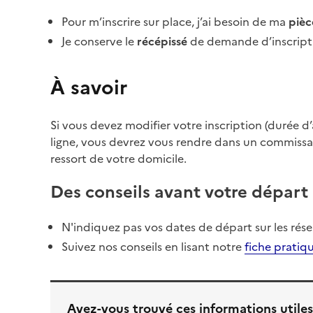
Pour m’inscrire sur place, j’ai besoin de ma
pièc
Je conserve le
récépissé
de demande d’inscript
À savoir
Si vous devez modifier votre inscription (durée d’
ligne, vous devrez vous rendre dans un commissa
ressort de votre domicile.
Des conseils avant votre départ
N'indiquez pas vos dates de départ sur les rése
Suivez nos conseils en lisant notre
fiche pratiqu
Avez-vous trouvé ces informations utiles