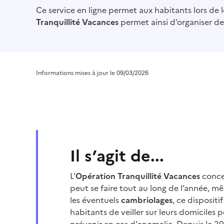
Ce service en ligne permet aux habitants lors de l
Tranquillité Vacances
permet ainsi d’organiser de
Informations mises à jour le 09/03/2026
Il s’agit de...
L'
Opération Tranquillité Vacances
concer
peut se faire tout au long de l’année, m
les éventuels
cambriolages
, ce disposit
habitants de veiller sur leurs domiciles 