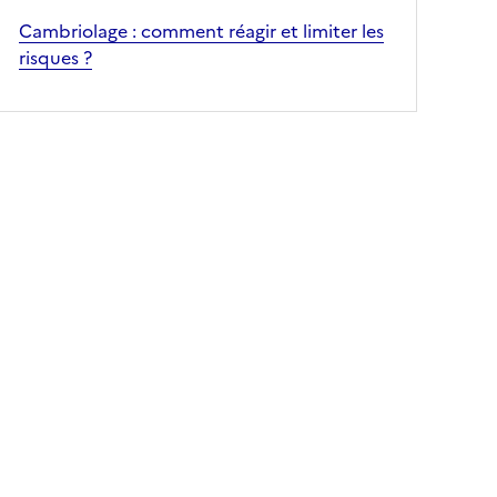
Cambriolage : comment réagir et limiter les
risques ?