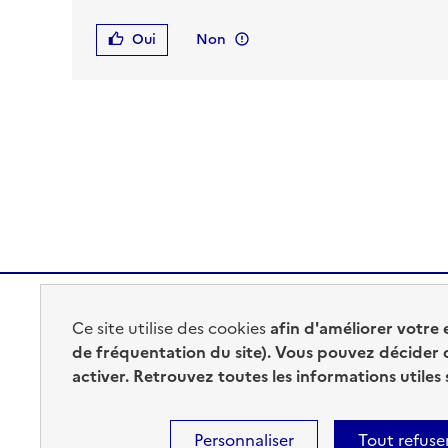
Oui
Non
Ce site utilise des cookies
afin d'améliorer votre 
MINISTÈRE
de fréquentation du site). Vous pouvez décider 
DE L'INTÉRIEUR
activer. Retrouvez toutes les informations utiles
Personnaliser
Tout refuse