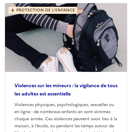
PROTECTION DE L'ENFANCE
Violences sur les mineurs : la vigilance de tous
les adultes est essentielle
Violences physiques, psychologiques, sexuelles ou
en ligne : de nombreux enfants en sont victimes
chaque année. Ces violences peuvent avoir lieu à la
maison, à l’école, ou pendant les temps autour de