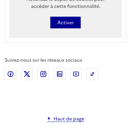
accéder à cette fonctionnalité.
Activer
Suivez-nous sur les réseaux sociaux
Haut de page