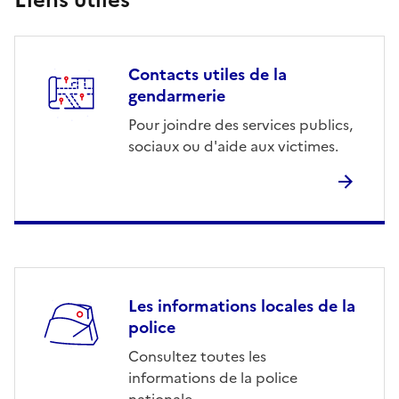
Contacts utiles de la
gendarmerie
Pour joindre des services publics,
sociaux ou d'aide aux victimes.
Les informations locales de la
police
Consultez toutes les
informations de la police
nationale.