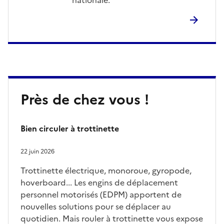
Près de chez vous !
Bien circuler à trottinette
22 juin 2026
Trottinette électrique, monoroue, gyropode,
hoverboard... Les engins de déplacement
personnel motorisés (EDPM) apportent de
nouvelles solutions pour se déplacer au
quotidien. Mais rouler à trottinette vous expose