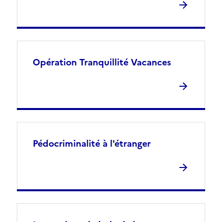
Opération Tranquillité Vacances
Pédocriminalité à l'étranger