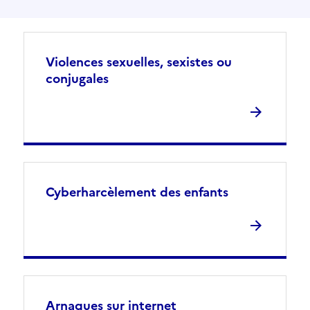
Violences sexuelles, sexistes ou
conjugales
Cyberharcèlement des enfants
Arnaques sur internet