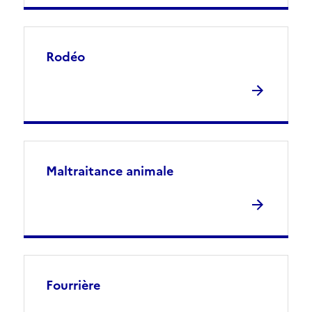
Rodéo
Maltraitance animale
Fourrière