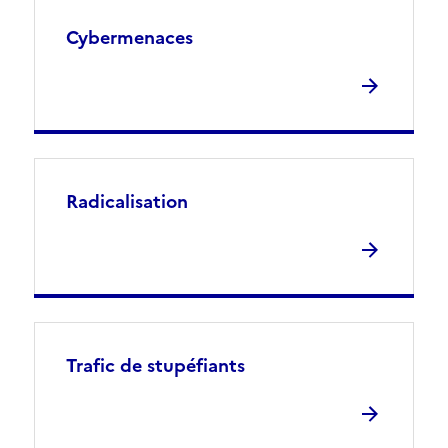
Cybermenaces
Radicalisation
Trafic de stupéfiants