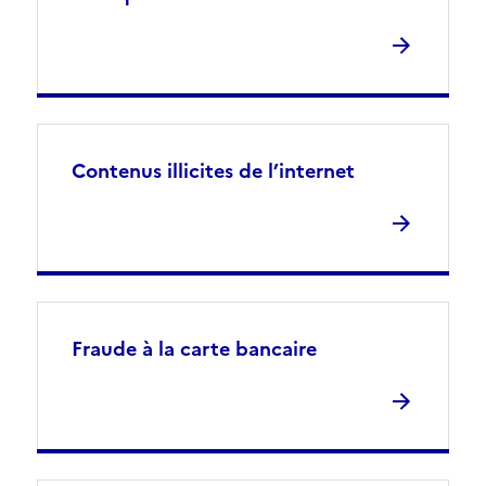
Contenus illicites de l’internet
Fraude à la carte bancaire