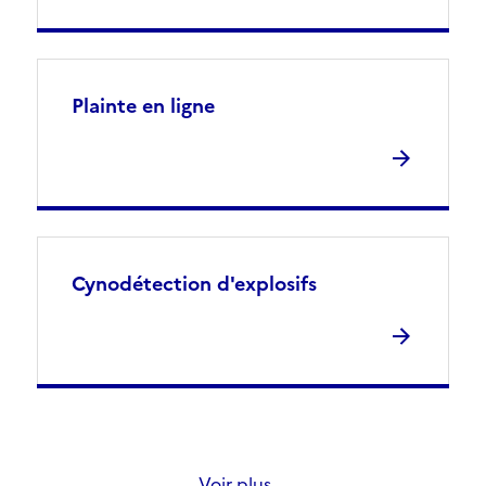
Plainte en ligne
Cynodétection d'explosifs
Voir plus