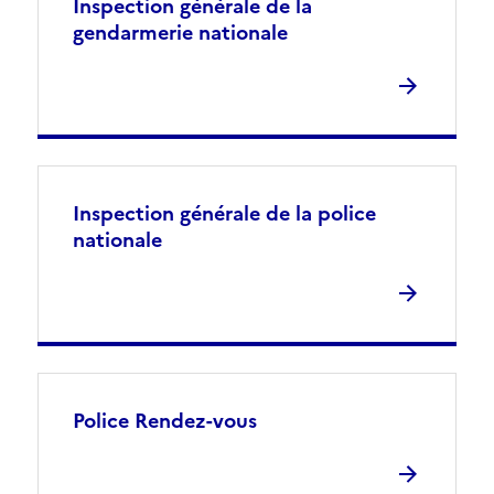
Inspection générale de la
gendarmerie nationale
Inspection générale de la police
nationale
Police Rendez-vous