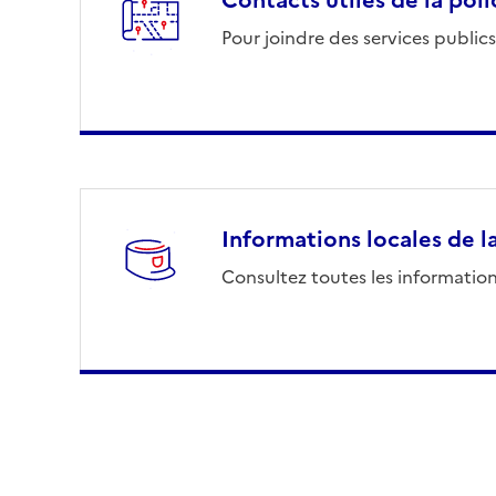
Pour joindre des services publics
Informations locales de 
Consultez toutes les information