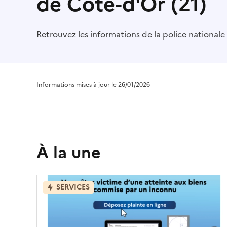
de Côte-d'Or (21)
Retrouvez les informations de la police national
Informations mises à jour le 26/01/2026
À la une
SERVICES