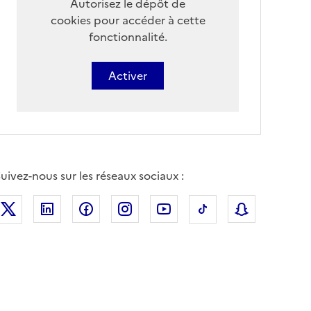
Autorisez le dépôt de
cookies pour accéder à cette
fonctionnalité.
Activer
uivez-nous sur les réseaux sociaux :