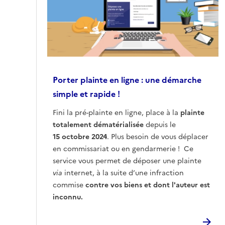
Porter plainte en ligne : une démarche
simple et rapide !
Fini la pré-plainte en ligne, place à la
plainte
totalement dématérialisée
depuis le
15 octobre 2024
. Plus besoin de vous déplacer
en commissariat ou en gendarmerie ! Ce
service vous permet de déposer une plainte
via
internet, à la suite d’une infraction
commise
contre vos biens et dont l'auteur est
inconnu.