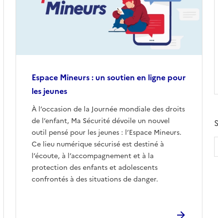
Espace Mineurs : un soutien en ligne pour
les jeunes
À l’occasion de la Journée mondiale des droits
de l’enfant, Ma Sécurité dévoile un nouvel
S
outil pensé pour les jeunes : l’Espace Mineurs.
Ce lieu numérique sécurisé est destiné à
l’écoute, à l’accompagnement et à la
protection des enfants et adolescents
confrontés à des situations de danger.