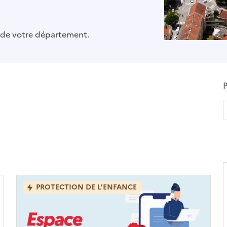
e de votre département.
P
PROTECTION DE L'ENFANCE