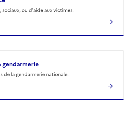
, sociaux, ou d'aide aux victimes.
la gendarmerie
s de la gendarmerie nationale.