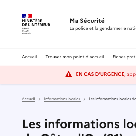
Ma Sécurité
MINISTÈRE
DE L'INTÉRIEUR
La police et la gendarmerie na
Navigation
Accueil
Trouver mon point d'accueil
Fiches prat
principale
EN CAS D’URGENCE
, app
Accueil
Informations locales
Les informations locales de
Les informations lo