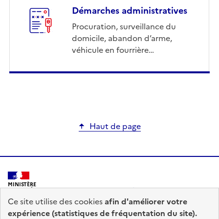
Démarches administratives
Procuration, surveillance du
domicile, abandon d’arme,
véhicule en fourrière…
Haut de page
MINISTÈRE
DE L'INTÉRIEUR
Ce site utilise des cookies
afin d'améliorer votre
expérience (statistiques de fréquentation du site).