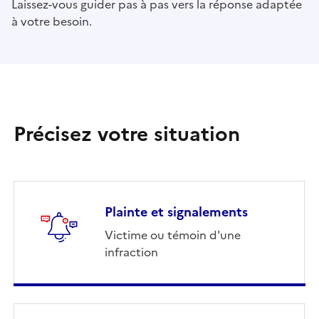
Laissez-vous guider pas à pas vers la réponse adaptée
à votre besoin.
Précisez votre situation
Plainte et signalements
Victime ou témoin d'une
infraction