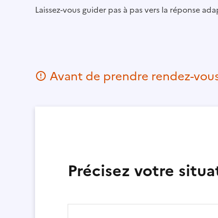
Laissez-vous guider pas à pas vers la réponse ada
Avant de prendre rendez-vous,
Précisez votre situa