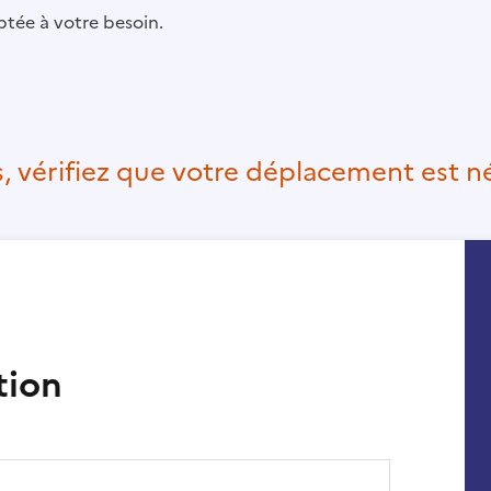
ptée à votre besoin.
 vérifiez que votre déplacement est né
tion