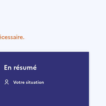
cessaire.
En résumé
Votre situation