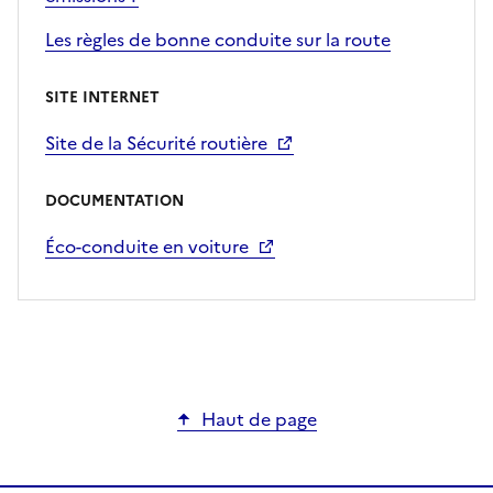
Les règles de bonne conduite sur la route
SITE INTERNET
Site de la Sécurité routière
DOCUMENTATION
Éco-conduite en voiture
Haut de page