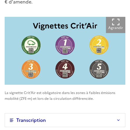
€ d'amende.
Agrandir
La vignette Crit’Air est obligatoire dans les zones à faibles émisions
mobilité (ZFE-m) et lors de la circulation différenciée.
Transcription