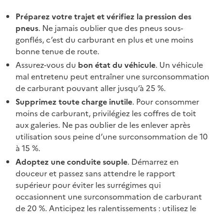
Préparez votre trajet et vérifiez la pression des
pneus
. Ne jamais oublier que des pneus sous-
gonflés, c’est du carburant en plus et une moins
bonne tenue de route.
Assurez-vous du
bon état du véhicule
. Un véhicule
mal entretenu peut entraîner une surconsommation
de carburant pouvant aller jusqu’à 25 %.
Supprimez toute charge inutile
. Pour consommer
moins de carburant, privilégiez les coffres de toit
aux galeries. Ne pas oublier de les enlever après
utilisation sous peine d’une surconsommation de 10
à 15 %.
Adoptez une conduite souple
. Démarrez en
douceur et passez sans attendre le rapport
supérieur pour éviter les surrégimes qui
occasionnent une surconsommation de carburant
de 20 %. Anticipez les ralentissements : utilisez le