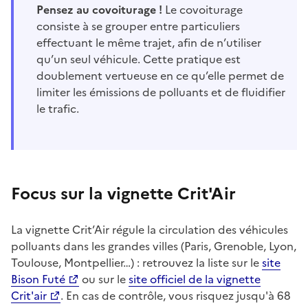
Pensez au covoiturage !
Le covoiturage
consiste à se grouper entre particuliers
effectuant le même trajet, afin de n’utiliser
qu’un seul véhicule. Cette pratique est
doublement vertueuse en ce qu’elle permet de
limiter les émissions de polluants et de fluidifier
le trafic.
Focus sur la vignette Crit'Air
La vignette Crit’Air régule la circulation des véhicules
polluants dans les grandes villes (Paris, Grenoble, Lyon,
Toulouse, Montpellier…) : retrouvez la liste sur le
site
Bison Futé
ou sur le
site officiel de la vignette
Crit'air
. En cas de contrôle, vous risquez jusqu'à 68