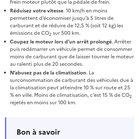
frein moteur plutôt que la pédale de frein.
Réduisez votre vitesse
. 10 km/h en moins
permettent d’économiser jusqu’à 5 litres de
carburant et de réduire de 12,5 % (soit 12 kg) les
émissions de CO
sur 500 km.
2
Coupez le moteur lors d’un arrêt prolongé
. Arrêter
puis redémarrer un véhicule permet de consommer
moins de carburant que de laisser tourner le moteur
au ralenti plus de 20 secondes.
N’abusez pas de la climatisation
. La
surconsommation de carburant des véhicules due à
la climatisation peut atteindre 10 % sur route et 25
% en ville. Moins de climatisation, c’est 15 % de CO
2
rejetés en moins sur 100 km.
Bon à savoir