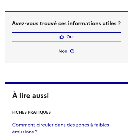
Avez-vous trouvé ces informations utiles ?
Oui
Non
À lire aussi
FICHES PRATIQUES
Comment circuler dans des zones à faibles
émissions ?