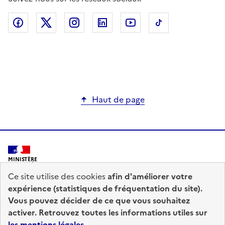
Haut de page
MINISTÈRE
DE L'INTÉRIEUR
Ce site utilise des cookies
afin d'améliorer votre
expérience (statistiques de fréquentation du site).
Vous pouvez décider de ce que vous souhaitez
activer. Retrouvez toutes les informations utiles sur
les mentions légales
.