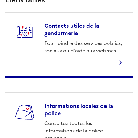
Contacts utiles de la
gendarmerie
Pour joindre des services publics,
sociaux ou d'aide aux victimes.
Informations locales de la
police
Consultez toutes les
informations de la police
nationale.