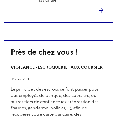
Près de chez vous !
VIGILANCE - ESCROQUERIE FAUX COURSIER
07 août 2026
Le principe : des escrocs se font passer pour
des employés de banque, des coursiers, ou
autres tiers de confiance (ex : répression des
fraudes, gendarme, policier, …), afin de
récupérer votre carte bancaire, des