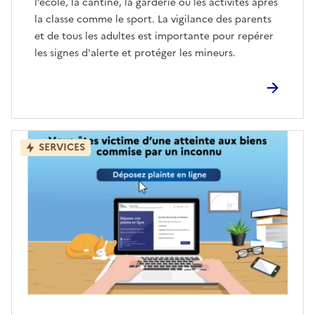
l’école, la cantine, la garderie ou les activités après
la classe comme le sport. La vigilance des parents
et de tous les adultes est importante pour repérer
les signes d'alerte et protéger les mineurs.
SERVICES