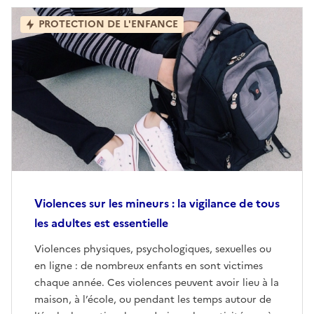
PROTECTION DE L'ENFANCE
Violences sur les mineurs : la vigilance de tous
les adultes est essentielle
Violences physiques, psychologiques, sexuelles ou
en ligne : de nombreux enfants en sont victimes
chaque année. Ces violences peuvent avoir lieu à la
maison, à l’école, ou pendant les temps autour de