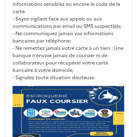
informations sensibles ou encore le code de la
carte.
- Soyez vigilant face aux appels ou aux
communications par email ou SMS suspect(e)s;
- Ne communiquez jamais vos informations
bancaires par téléphone;
- Ne remettez jamais votre carte à un tiers : Une
banque n’envoie jamais de coursier ni de
collaborateur pour récupérer votre carte
bancaire à votre domicile;
- Signalez toute situation douteuse.