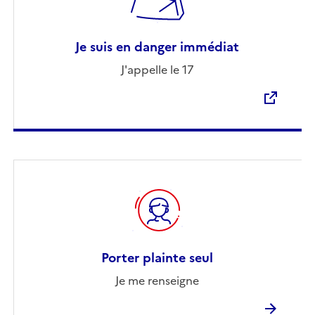
Je suis en danger immédiat
J'appelle le 17
Porter plainte seul
Je me renseigne