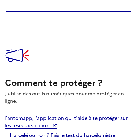
Comment te protéger ?
J'utilise des outils numériques pour me protéger en
ligne.
Fantomapp, l'application qui t'aide à te protéger sur
les réseaux sociaux
Harcelé ou non ? Fais le test du harcélomètre