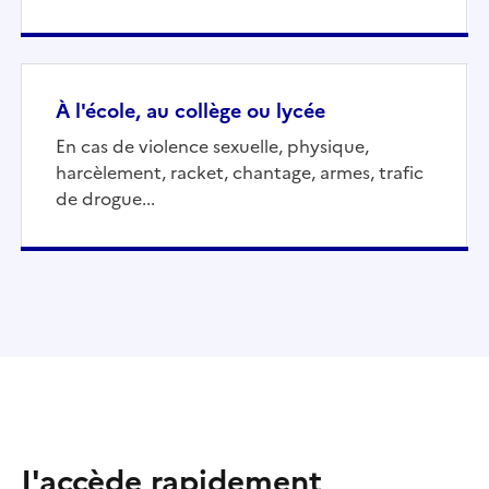
À l'école, au collège ou lycée
En cas de violence sexuelle, physique,
harcèlement, racket, chantage, armes, trafic
de drogue...
J'accède rapidement