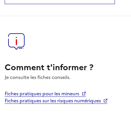
Comment t'informer ?
Je consulte les fiches conseils.
Fiches pratiques pour les mineurs
Fiches pratiques sur les risques numériques