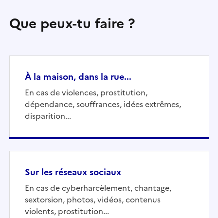
Que peux-tu faire ?
À la maison, dans la rue...
En cas de violences, prostitution,
dépendance, souffrances, idées extrêmes,
disparition...
Sur les réseaux sociaux
En cas de cyberharcèlement, chantage,
sextorsion, photos, vidéos, contenus
violents, prostitution...