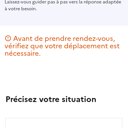
Laissez-vous guider pas à pas vers la réponse adaptée
à votre besoin.
Avant de prendre rendez-vous,
vérifiez que votre déplacement est
nécessaire.
Précisez votre situation