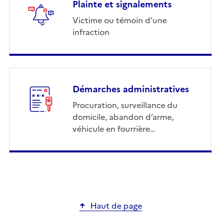
Plainte et signalements
Victime ou témoin d'une
infraction
Démarches administratives
Procuration, surveillance du
domicile, abandon d’arme,
véhicule en fourrière…
Haut de page