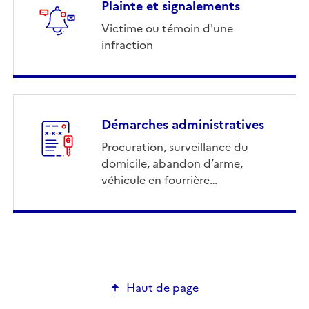
Plainte et signalements
Victime ou témoin d'une
infraction
Démarches administratives
Procuration, surveillance du
domicile, abandon d’arme,
véhicule en fourrière…
Haut de page