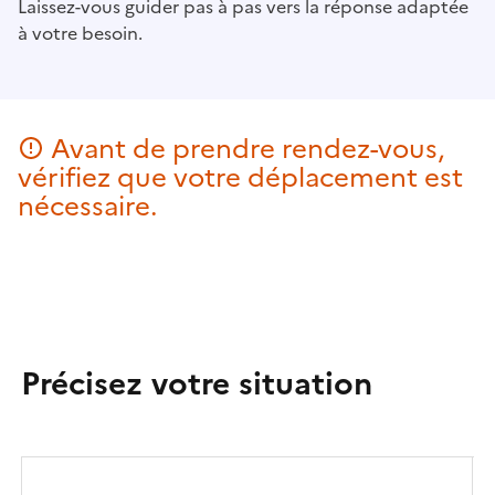
Laissez-vous guider pas à pas vers la réponse adaptée
à votre besoin.
Avant de prendre rendez-vous,
vérifiez que votre déplacement est
nécessaire.
Précisez votre situation