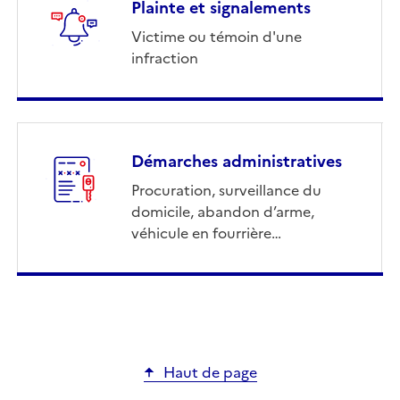
Plainte et signalements
Victime ou témoin d'une
infraction
Démarches administratives
Procuration, surveillance du
domicile, abandon d’arme,
véhicule en fourrière…
Haut de page