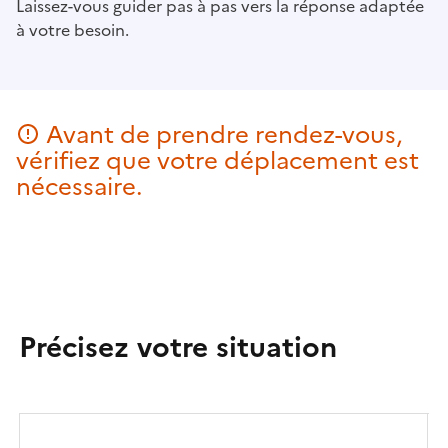
Laissez-vous guider pas à pas vers la réponse adaptée
à votre besoin.
Avant de prendre rendez-vous,
vérifiez que votre déplacement est
nécessaire.
Précisez votre situation