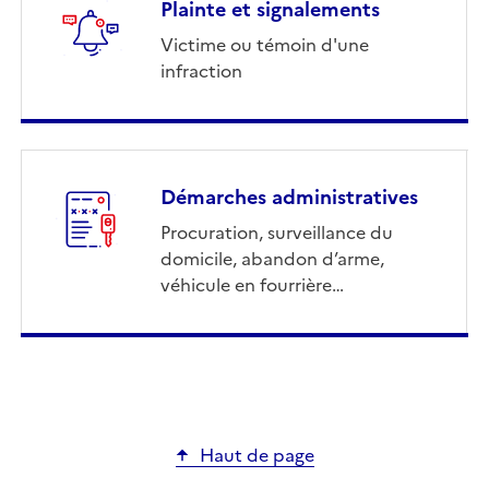
Plainte et signalements
Victime ou témoin d'une
infraction
Démarches administratives
Procuration, surveillance du
domicile, abandon d’arme,
véhicule en fourrière…
Haut de page