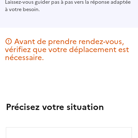
Laissez-vous guider pas à pas vers la réponse adaptée
à votre besoin.
Avant de prendre rendez-vous,
vérifiez que votre déplacement est
nécessaire.
Précisez votre situation