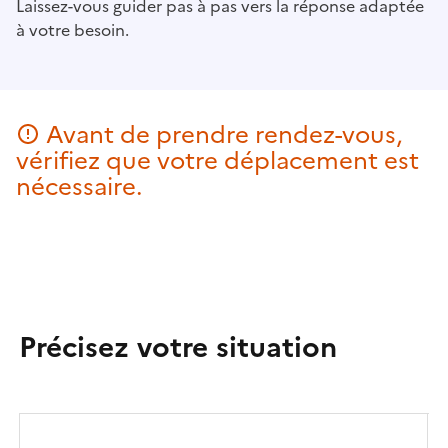
Laissez-vous guider pas à pas vers la réponse adaptée
à votre besoin.
Avant de prendre rendez-vous,
vérifiez que votre déplacement est
nécessaire.
Précisez votre situation