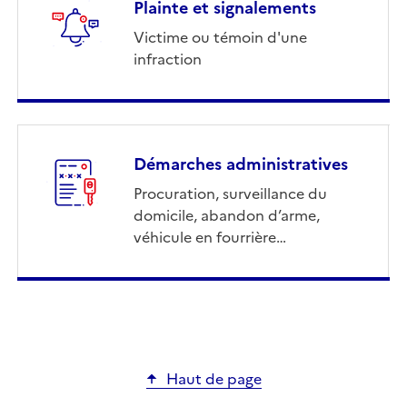
Plainte et signalements
Victime ou témoin d'une
infraction
Démarches administratives
Procuration, surveillance du
domicile, abandon d’arme,
véhicule en fourrière…
Haut de page