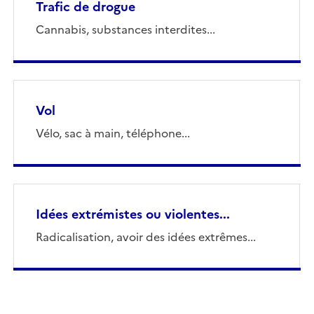
Trafic de drogue
Cannabis, substances interdites...
Vol
Vélo, sac à main, téléphone...
Idées extrémistes ou violentes...
Radicalisation, avoir des idées extrêmes...