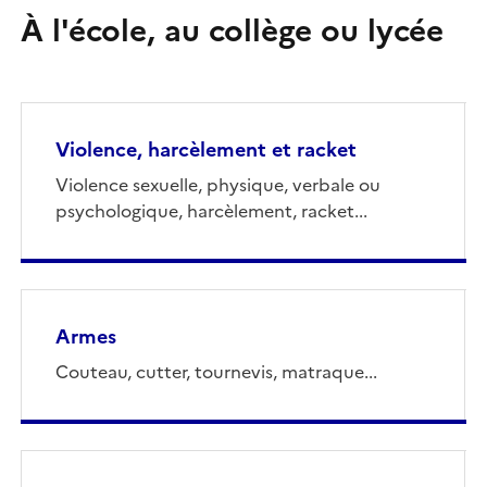
À l'école, au collège ou lycée
Violence, harcèlement et racket
Violence sexuelle, physique, verbale ou
psychologique, harcèlement, racket...
Armes
Couteau, cutter, tournevis, matraque...