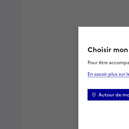
Choisir mon 
Pour être accomp
En savoir plus sur 
Autour de mo