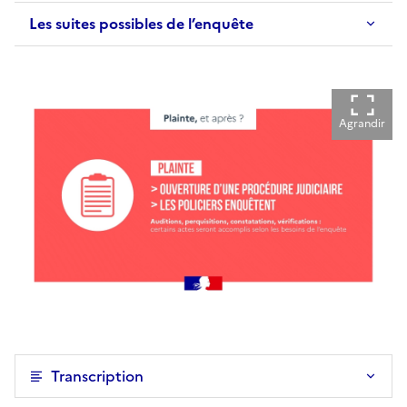
Les suites possibles de l’enquête
Agrandir
Transcription