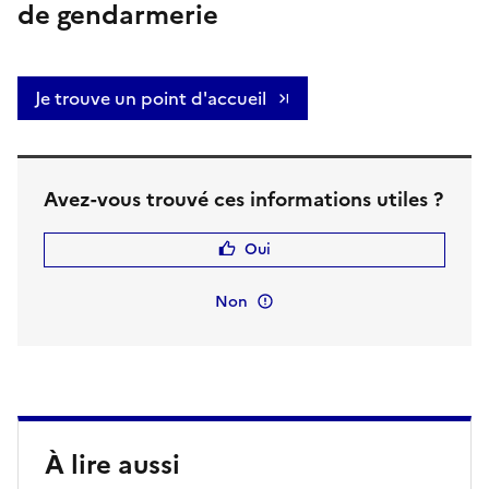
de gendarmerie
Je trouve un point d'accueil
Avez-vous trouvé ces informations utiles ?
Oui
Non
À lire aussi