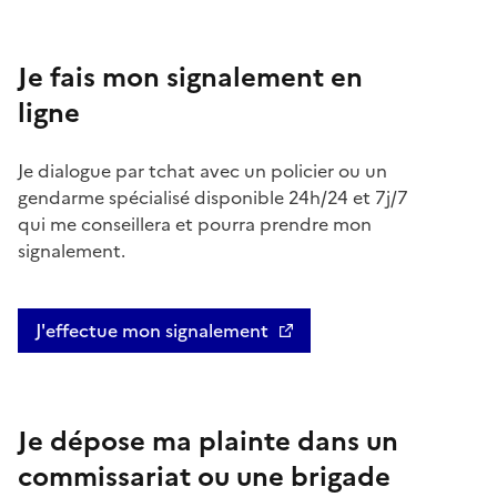
Je fais mon signalement en
ligne
Je dialogue par tchat avec un policier ou un
gendarme spécialisé disponible 24h/24 et 7j/7
qui me conseillera et pourra prendre mon
signalement.
J'effectue mon signalement
Je dépose ma plainte dans un
commissariat ou une brigade