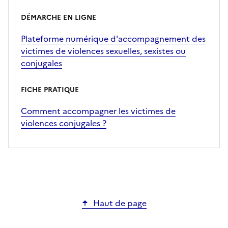
DÉMARCHE EN LIGNE
Plateforme numérique d'accompagnement des
victimes de violences sexuelles, sexistes ou
conjugales
FICHE PRATIQUE
Comment accompagner les victimes de
violences conjugales ?
Haut de page