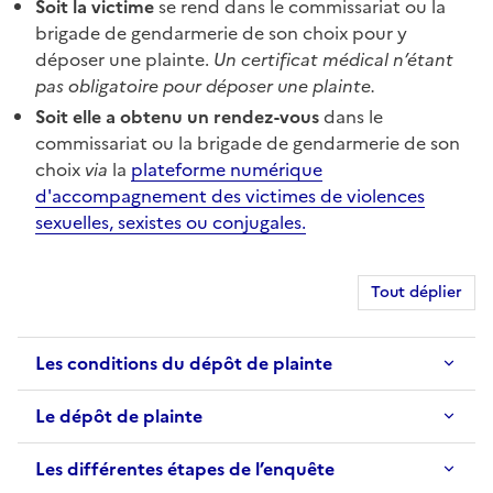
Soit la victime
se rend dans le commissariat ou la
brigade de gendarmerie de son choix pour y
déposer une plainte.
Un certificat médical n’étant
pas obligatoire pour déposer une plainte.
Soit elle a obtenu un rendez-vous
dans le
commissariat ou la brigade de gendarmerie de son
choix
via
la
plateforme numérique
d'accompagnement des victimes de violences
sexuelles, sexistes ou conjugales.
Tout déplier
Les conditions du dépôt de plainte
Le dépôt de plainte
Les différentes étapes de l’enquête