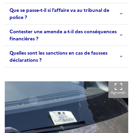
Que se passe-t-il si l’affaire va au tribunal de
police ?
Contester une amende a-t-il des conséquences
financières ?
Quelles sont les sanctions en cas de fausses
déclarations ?
Agrandir