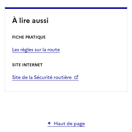
À lire aussi
FICHE PRATIQUE
Les règles sur la route
SITE INTERNET
Site de la Sécurité routière
Haut de page