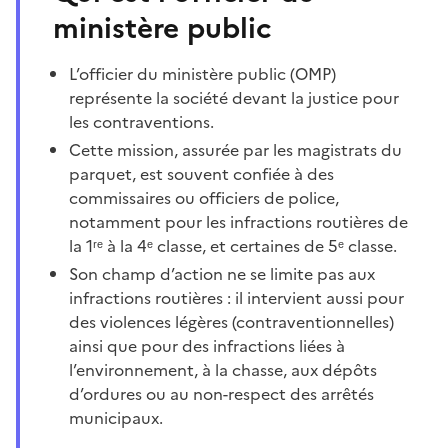
ministère public
L’officier du ministère public (OMP)
représente la société devant la justice pour
les contraventions.
Cette mission, assurée par les magistrats du
parquet, est souvent confiée à des
commissaires ou officiers de police,
notamment pour les infractions routières de
la 1ʳᵉ à la 4ᵉ classe, et certaines de 5ᵉ classe.
Son champ d’action ne se limite pas aux
infractions routières : il intervient aussi pour
des violences légères (contraventionnelles)
ainsi que pour des infractions liées à
l’environnement, à la chasse, aux dépôts
d’ordures ou au non-respect des arrêtés
municipaux.