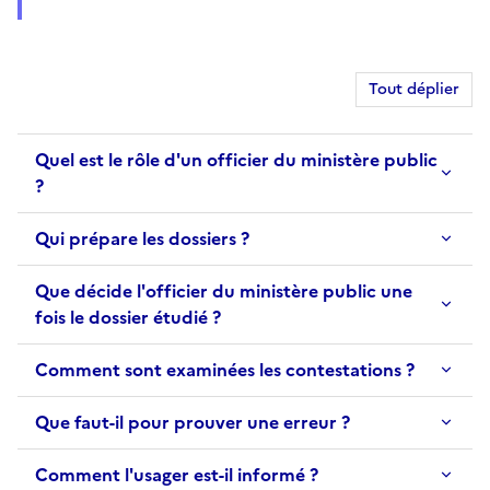
Tout déplier
Quel est le rôle d'un officier du ministère public
?
Qui prépare les dossiers ?
Que décide l'officier du ministère public une
fois le dossier étudié ?
Comment sont examinées les contestations ?
Que faut-il pour prouver une erreur ?
Comment l'usager est-il informé ?