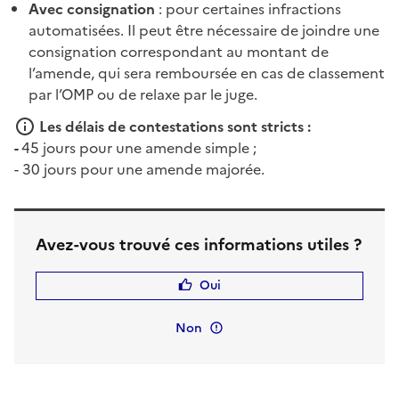
Avec consignation
: pour certaines infractions
automatisées. Il peut être nécessaire de joindre une
consignation correspondant au montant de
l’amende, qui sera remboursée en cas de classement
par l’OMP ou de relaxe par le juge.
Les délais de contestations sont stricts :
-
45 jours pour une amende simple ;
- 30 jours pour une amende majorée.
Avez-vous trouvé ces informations utiles ?
Oui
Non