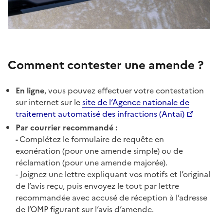
Comment contester une amende ?
En ligne
, vous pouvez effectuer votre contestation
sur internet sur le
site de l’Agence nationale de
traitement automatisé des infractions (Antai)
Par courrier recommandé :
-
Complétez le formulaire de requête en
exonération (pour une amende simple) ou de
réclamation (pour une amende majorée).
- Joignez une lettre expliquant vos motifs et l’original
de l’avis reçu, puis envoyez le tout par lettre
recommandée avec accusé de réception à l’adresse
de l’OMP figurant sur l’avis d’amende.