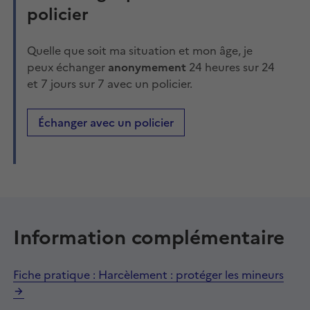
policier
Quelle que soit ma situation et mon âge, je
peux échanger
anonymement
24 heures sur 24
et 7 jours sur 7 avec un policier.
Échanger avec un policier
Information complémentaire
Fiche pratique : Harcèlement : protéger les mineurs