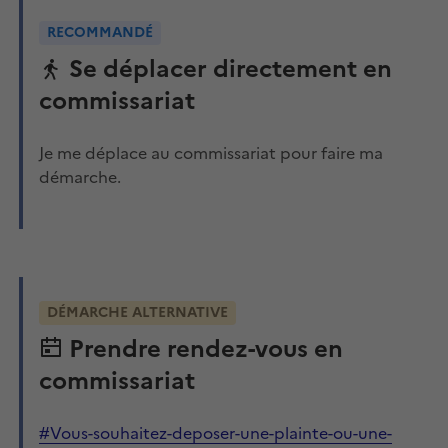
RECOMMANDÉ
Se déplacer directement en
commissariat
Je me déplace au commissariat pour faire ma
démarche.
DÉMARCHE ALTERNATIVE
Prendre rendez-vous en
commissariat
#Vous-souhaitez-deposer-une-plainte-ou-une-