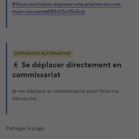
#Vous-souhaitez-deposer-une-plainte-ou-une-
main-courante695d13a15c0cb
DÉMARCHE ALTERNATIVE
Se déplacer directement en
commissariat
Je me déplace au commissariat pour faire ma
démarche.
Partager la page