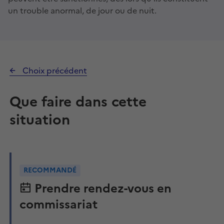
un trouble anormal, de jour ou de nuit.
Choix précédent
Que faire dans cette
situation
RECOMMANDÉ
Prendre rendez-vous en
commissariat