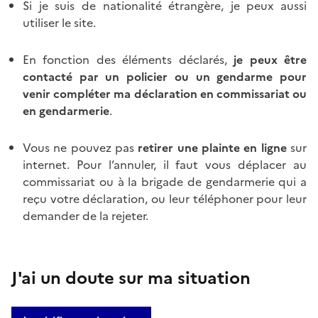
Si je suis de nationalité étrangère, je peux aussi
utiliser le site.
En fonction des éléments déclarés,
je peux être
contacté par un policier ou un gendarme pour
venir compléter ma déclaration en commissariat ou
en gendarmerie
.
Vous ne pouvez pas
retirer une plainte en ligne
sur
internet. Pour l’annuler, il faut vous déplacer au
commissariat ou à la brigade de gendarmerie qui a
reçu votre déclaration, ou leur téléphoner pour leur
demander de la rejeter.
J'ai un doute sur ma situation