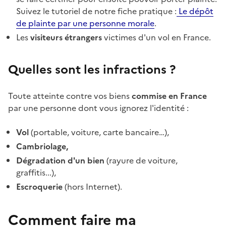
Suivez le tutoriel de notre fiche pratique :
Le dépôt
de plainte par une personne morale
.
Les
visiteurs étrangers
victimes d'un vol en France.
Quelles sont les infractions ?
Toute atteinte contre vos biens
commise en France
par une personne dont vous ignorez l'identité :
Vol
(portable, voiture, carte bancaire…),
Cambriolage,
Dégradation d'un bien
(rayure de voiture,
graffitis...),
Escroquerie
(hors Internet).
Comment faire ma