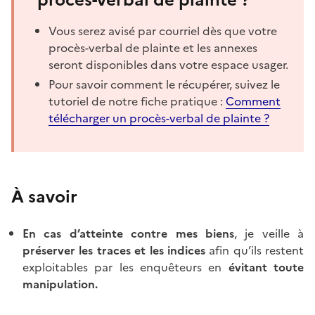
Vous serez avisé par courriel dès que votre
procès-verbal de plainte et les annexes
seront disponibles dans votre espace usager.
Pour savoir comment le récupérer, suivez le
tutoriel de notre fiche pratique :
Comment
télécharger un procès-verbal de plainte ?
À savoir
En cas d’atteinte contre mes biens
, je veille à
préserver les traces et les indices
afin qu’ils restent
exploitables par les enquêteurs en
évitant toute
manipulation.