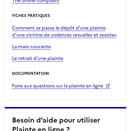
The online complaint
FICHES PRATIQUES
Comment se passe le dépôt d'une plainte
d'une victime de violences sexuelles et sexistes
La main courante
Le retrait d'une plainte
DOCUMENTATION
Foire aux questions sur la plainte en ligne
Besoin d’aide pour utiliser
Plainte en ligne ?