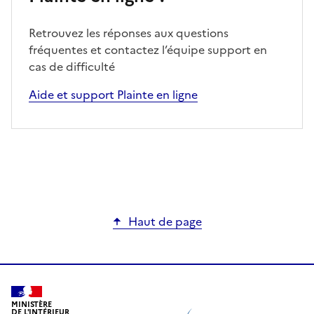
Retrouvez les réponses aux questions
fréquentes et contactez l’équipe support en
cas de difficulté
Aide et support Plainte en ligne
Haut de page
MINISTÈRE
DE L'INTÉRIEUR