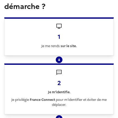
démarche ?
1
Je me rends
sur le site.
2
Je m’identifie.
Je privilégie
France Connect
pour m'identifier et éviter de me
déplacer.