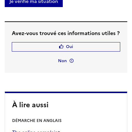
Je vérifie ma situation
Avez-vous trouvé ces informations utiles ?
Oui
Non
À lire aussi
DÉMARCHE EN ANGLAIS